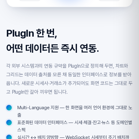
PlugIn 한 번,
어떤 데이터든 즉시 연동.
각 외부 시스템과의 연동 규약을 PlugIn으로 정의해 두면, 차트와
그리드는 데이터 출처를 모른 채 동일한 인터페이스로 정보를 받아
옵니다. 새로운 시세사·거래소가 추가되어도 화면 코드는 그대로 두
고 PlugIn만 갈아 끼우면 됩니다.
Multi-Language 지원 — 한 화면을 여러 언어 환경에 그대로 노
출
표준화된 데이터 인터페이스 — 시세·체결·잔고·뉴스 등 도메인별
스펙
실시간 ↔ 배치 양방향 — WebSocket 시세부터 주기 배치까