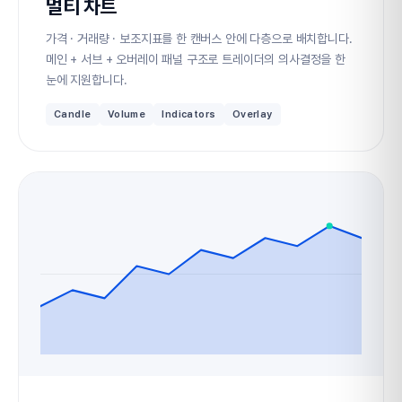
멀티 차트
가격 · 거래량 · 보조지표를 한 캔버스 안에 다층으로 배치합니다.
메인 + 서브 + 오버레이 패널 구조로 트레이더의 의사결정을 한
눈에 지원합니다.
Candle
Volume
Indicators
Overlay