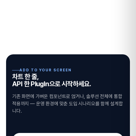
ADD TO YOUR SCREEN
차트 한 줄,
API 한 PlugIn으로 시작하세요.
기존 화면에 가벼운 컴포넌트로 얹거나, 솔루션 전체에 통합
적용까지 — 운영 환경에 맞춘 도입 시나리오를 함께 설계합
니다.