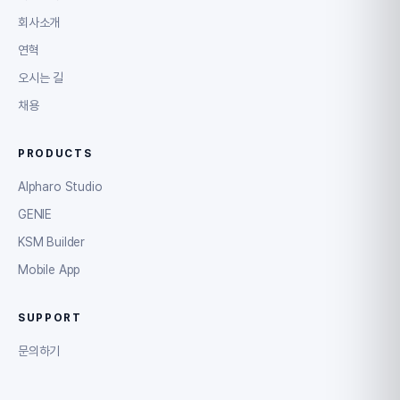
회사소개
연혁
오시는 길
채용
PRODUCTS
Alpharo Studio
GENIE
KSM Builder
Mobile App
SUPPORT
문의하기