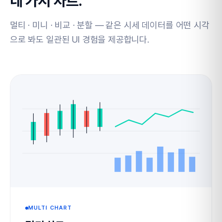
네 가지 차트.
멀티 · 미니 · 비교 · 분할 — 같은 시세 데이터를 어떤 시각
으로 봐도 일관된 UI 경험을 제공합니다.
MULTI CHART