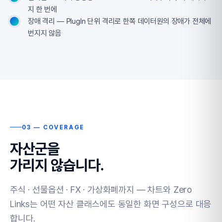
지 한 번에
장애 격리 — PlugIn 단위 격리로 한쪽 데이터원의 장애가 전체에
번지지 않음
03 — COVERAGE
자산군을
가리지 않습니다.
주식 · 선물옵션 · FX · 가상화폐까지 — 차트와 Zero
Links는 어떤 자산 클래스에도 동일한 화면 구성으로 대응
합니다.