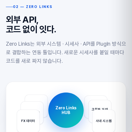
02 — ZERO LINKS
외부 API,
코드 없이 잇다.
Zero Links는 외부 시스템 · 시세사 · API를 PlugIn 방식으
로 결합하는 연동 툴입니다. 새로운 시세사를 붙일 때마다
코드를 새로 짜지 않습니다.
시세 API
주문 API
Zero Links
크립토 거래
HUB
뉴스 Feed
소
FX 데이터
사내 시스템