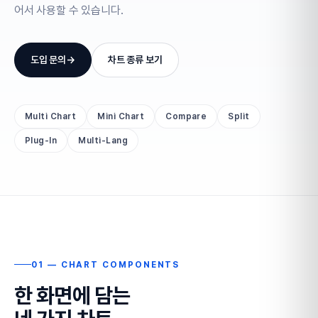
어서 사용할 수 있습니다.
도입 문의
→
차트 종류 보기
Multi Chart
Mini Chart
Compare
Split
Plug-In
Multi-Lang
01 — CHART COMPONENTS
한 화면에 담는