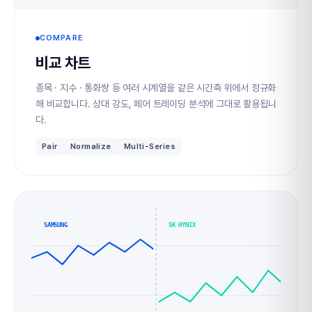
COMPARE
비교 차트
종목 · 지수 · 통화쌍 등 여러 시계열을 같은 시간축 위에서 정규화
해 비교합니다. 상대 강도, 페어 트레이딩 분석에 그대로 활용됩니
다.
Pair
Normalize
Multi-Series
SAMSUNG
SK HYNIX