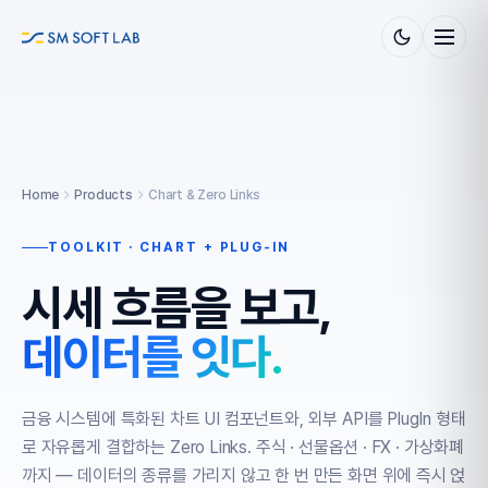
Home
Products
Chart & Zero Links
TOOLKIT · CHART + PLUG-IN
시세 흐름을 보고,
데이터를 잇다.
금융 시스템에 특화된 차트 UI 컴포넌트와, 외부 API를 PlugIn 형태
로 자유롭게 결합하는 Zero Links. 주식 · 선물옵션 · FX · 가상화폐
까지 — 데이터의 종류를 가리지 않고 한 번 만든 화면 위에 즉시 얹