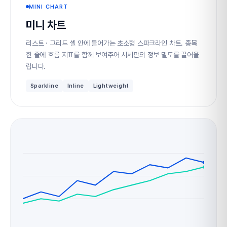
MINI CHART
미니 차트
리스트 · 그리드 셀 안에 들어가는 초소형 스파크라인 차트. 종목
한 줄에 흐름 지표를 함께 보여주어 시세판의 정보 밀도를 끌어올
립니다.
Sparkline
Inline
Lightweight