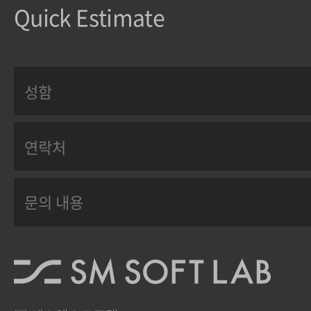
Quick Estimate